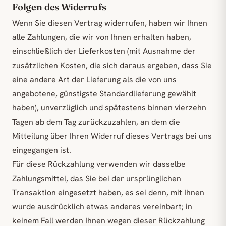
Folgen des Widerrufs
Wenn Sie diesen Vertrag widerrufen, haben wir Ihnen
alle Zahlungen, die wir von Ihnen erhalten haben,
einschließlich der Lieferkosten (mit Ausnahme der
zusätzlichen Kosten, die sich daraus ergeben, dass Sie
eine andere Art der Lieferung als die von uns
angebotene, günstigste Standardlieferung gewählt
haben), unverzüglich und spätestens binnen vierzehn
Tagen ab dem Tag zurückzuzahlen, an dem die
Mitteilung über Ihren Widerruf dieses Vertrags bei uns
eingegangen ist.
Für diese Rückzahlung verwenden wir dasselbe
Zahlungsmittel, das Sie bei der ursprünglichen
Transaktion eingesetzt haben, es sei denn, mit Ihnen
wurde ausdrücklich etwas anderes vereinbart; in
keinem Fall werden Ihnen wegen dieser Rückzahlung