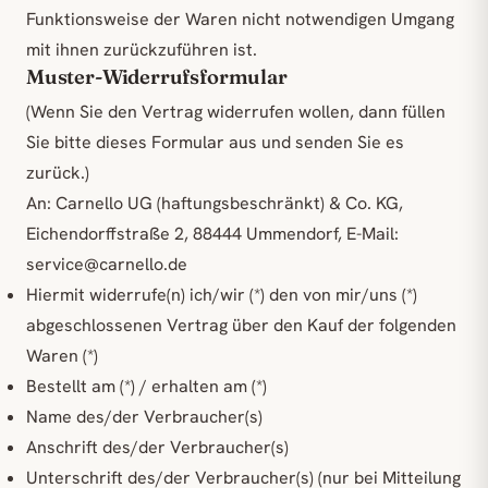
Funktionsweise der Waren nicht notwendigen Umgang
mit ihnen zurückzuführen ist.
Muster-Widerrufsformular
(Wenn Sie den Vertrag widerrufen wollen, dann füllen
Sie bitte dieses Formular aus und senden Sie es
zurück.)
An: Carnello UG (haftungsbeschränkt) & Co. KG,
Eichendorffstraße 2, 88444 Ummendorf, E-Mail:
service@carnello.de
Hiermit widerrufe(n) ich/wir (*) den von mir/uns (*)
abgeschlossenen Vertrag über den Kauf der folgenden
Waren (*)
Bestellt am (*) / erhalten am (*)
Name des/der Verbraucher(s)
Anschrift des/der Verbraucher(s)
Unterschrift des/der Verbraucher(s) (nur bei Mitteilung