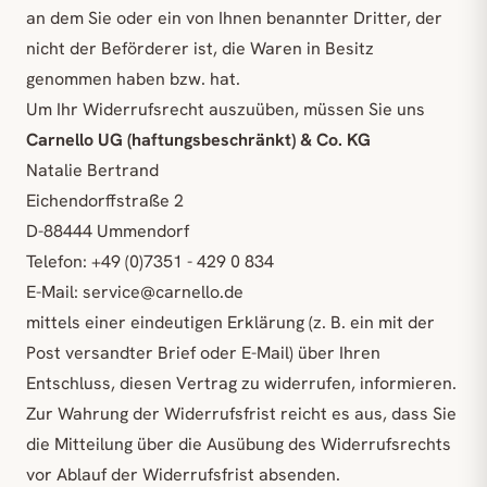
an dem Sie oder ein von Ihnen benannter Dritter, der
nicht der Beförderer ist, die Waren in Besitz
genommen haben bzw. hat.
Um Ihr Widerrufsrecht auszuüben, müssen Sie uns
Carnello UG (haftungsbeschränkt) & Co. KG
Natalie Bertrand
Eichendorffstraße 2
D-88444 Ummendorf
Telefon: +49 (0)7351 - 429 0 834
E-Mail: service@carnello.de
mittels einer eindeutigen Erklärung (z. B. ein mit der
Post versandter Brief oder E-Mail) über Ihren
Entschluss, diesen Vertrag zu widerrufen, informieren.
Zur Wahrung der Widerrufsfrist reicht es aus, dass Sie
die Mitteilung über die Ausübung des Widerrufsrechts
vor Ablauf der Widerrufsfrist absenden.