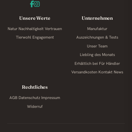
Unsere Werte
Unternehmen
Natur
Nachhaltigkeit
Vertrauen
Manufaktur
Tierwohl
Engagement
Auszeichnungen & Tests
Unser Team
Liebling des Monats
Erhältlich bei
Für Händler
Versandkosten
Kontakt
News
Rechtliches
AGB
Datenschutz
Impressum
Widerruf