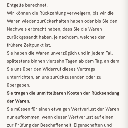
Entgelte berechnet.
Wir können die Rückzahlung verweigern, bis wir die
Waren wieder zurückerhalten haben oder bis Sie den
Nachweis erbracht haben, dass Sie die Waren
zurückgesandt haben, je nachdem, welches der
frühere Zeitpunkt ist.
Sie haben die Waren unverzüglich und in jedem Fall
spätestens binnen vierzehn Tagen ab dem Tag, an dem
Sie uns über den Widerruf dieses Vertrags
unterrichten, an uns zurückzusenden oder zu
übergeben.
Sie tragen die unmittelbaren Kosten der Rücksendung
der Waren.
Sie müssen für einen etwaigen Wertverlust der Waren
nur aufkommen, wenn dieser Wertverlust auf einen
zur Prüfung der Beschaffenheit, Eigenschaften und