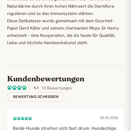
Naturdärme durch ihren hohen Nährwert die Darmflora
regulieren und so das Immunsystem stärken.
Diese Delikatesse wurde gemeinsam mit dem Gourmet-
Papst Gerd Käfer und seinem charmanten Mops Sir Henry
entwickelt – eine Kooperation, die bis heute für Qualität,
Liebe und höchste Handwerkskunst steht.
Kundenbewertungen
4,3
13 Bewertungen
BEWERTUNG SCHREIBEN
24.03.2026
Beide Hunde streiten sich fast drum. Hundechips