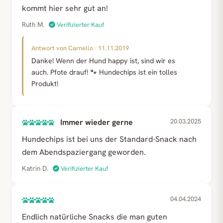
kommt hier sehr gut an!
Ruth M.
Verifizierter Kauf
Antwort von Carnello · 11.11.2019
Danke! Wenn der Hund happy ist, sind wir es
auch. Pfote drauf! 🐾 Hundechips ist ein tolles
Produkt!
Immer wieder gerne
20.03.2025
Hundechips ist bei uns der Standard-Snack nach
dem Abendspaziergang geworden.
Katrin D.
Verifizierter Kauf
04.04.2024
Endlich natürliche Snacks die man guten