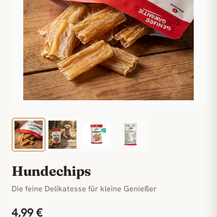
Hundechips
Die feine Delikatesse für kleine Genießer
4,99 €