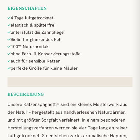
EIGENSCHAFTEN
4 Tage luftgetrocknet
elastisch & splitterfrei
unterstützt die Zahnpflege
Biotin für glänzendes Fell
100% Naturprodukt
ohne Farb- & Konservierungsstoffe
auch für sensible Katzen
perfekte Größe für kleine Mäuler
BESCHREIBUNG
Unsere Katzenspaghetti® sind ein kleines Meisterwerk aus
der Natur – hergestellt aus handverlesenen Naturdärmen
und mit größter Sorgfalt verfeinert. In einem besonderen
Herstellungsverfahren werden sie vier Tage lang an reiner
Luft getrocknet. So entstehen zarte, aromatische Happen,