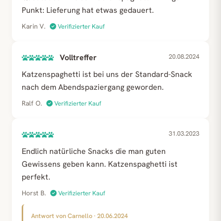
Punkt: Lieferung hat etwas gedauert.
Karin V.
Verifizierter Kauf
Volltreffer
20.08.2024
Katzenspaghetti ist bei uns der Standard-Snack
nach dem Abendspaziergang geworden.
Ralf O.
Verifizierter Kauf
31.03.2023
Endlich natürliche Snacks die man guten
Gewissens geben kann. Katzenspaghetti ist
perfekt.
Horst B.
Verifizierter Kauf
Antwort von Carnello · 20.06.2024