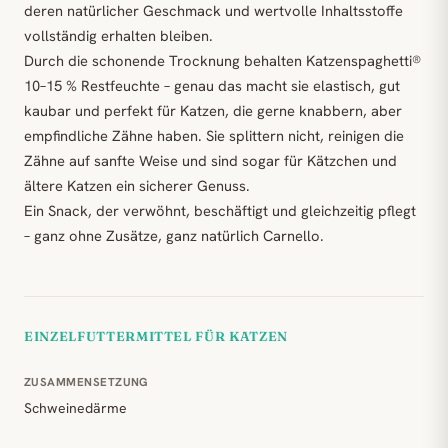
deren natürlicher Geschmack und wertvolle Inhaltsstoffe
vollständig erhalten bleiben.
Durch die schonende Trocknung behalten Katzenspaghetti®
10–15 % Restfeuchte – genau das macht sie elastisch, gut
kaubar und perfekt für Katzen, die gerne knabbern, aber
empfindliche Zähne haben. Sie splittern nicht, reinigen die
Zähne auf sanfte Weise und sind sogar für Kätzchen und
ältere Katzen ein sicherer Genuss.
Ein Snack, der verwöhnt, beschäftigt und gleichzeitig pflegt
– ganz ohne Zusätze, ganz natürlich Carnello.
EINZELFUTTERMITTEL FÜR KATZEN
ZUSAMMENSETZUNG
Schweinedärme