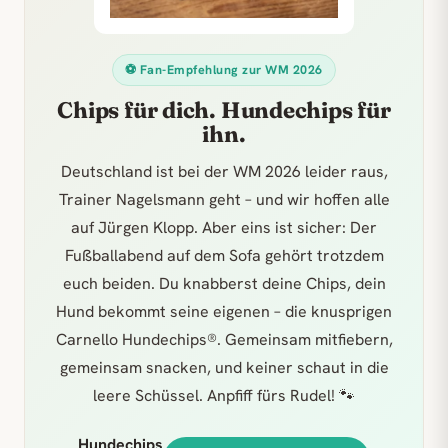
⚽ Fan-Empfehlung zur WM 2026
Chips für dich. Hundechips für
ihn.
Deutschland ist bei der WM 2026 leider raus,
Trainer Nagelsmann geht – und wir hoffen alle
auf Jürgen Klopp. Aber eins ist sicher: Der
Fußballabend auf dem Sofa gehört trotzdem
euch beiden. Du knabberst deine Chips, dein
Hund bekommt seine eigenen – die knusprigen
Carnello Hundechips®. Gemeinsam mitfiebern,
gemeinsam snacken, und keiner schaut in die
leere Schüssel. Anpfiff fürs Rudel! 🐾
Hundechips