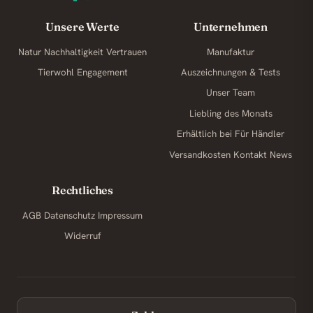
Unsere Werte
Unternehmen
Natur
Nachhaltigkeit
Vertrauen
Manufaktur
Tierwohl
Engagement
Auszeichnungen & Tests
Unser Team
Liebling des Monats
Erhältlich bei
Für Händler
Versandkosten
Kontakt
News
Rechtliches
AGB
Datenschutz
Impressum
Widerruf