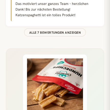
Das motiviert unser ganzes Team – herzlichen
Dank! Bis zur nächsten Bestellung!
Katzenspaghetti ist ein tolles Produkt!
ALLE 7 BEWERTUNGEN ANZEIGEN