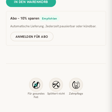
IN DEN WARENKORB
Abo – 10% sparen
Empfohlen
Automatische Lieferung. Jederzeit pausierbar oder kündbar.
ANMELDEN FÜR ABO
Für gesundes
Splittert nicht
Zahnpflege
Fell