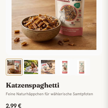
Katzenspaghetti
Feine Naturhäppchen für wählerische Samtpfoten
2,99 €